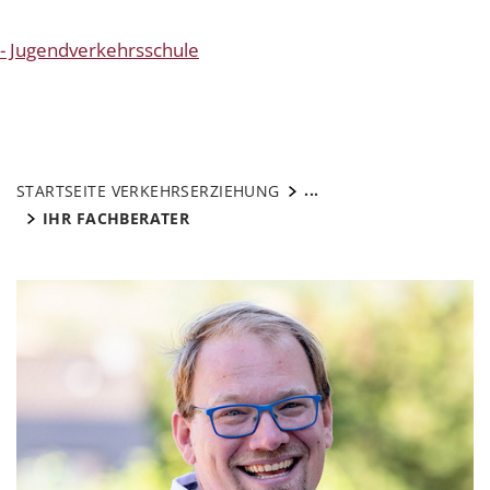
- Jugendverkehrsschule
...
STARTSEITE VERKEHRSERZIEHUNG
IHR FACHBERATER