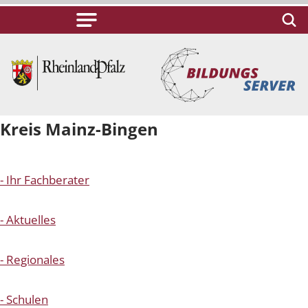
Kreis Mainz-Bingen
- Ihr Fachberater
- Aktuelles
- Regionales
- Schulen