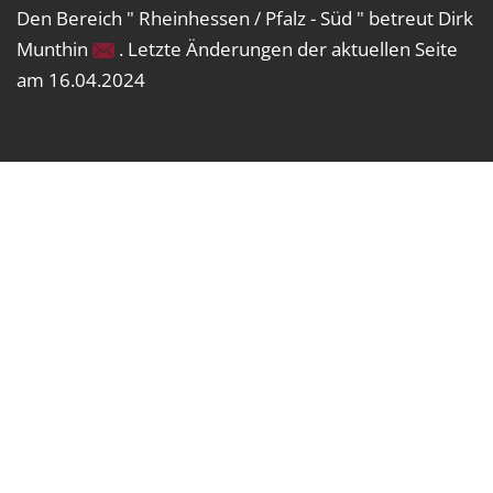
Den Bereich " Rheinhessen / Pfalz - Süd " betreut Dirk
Munthin
. Letzte Änderungen der aktuellen Seite
am 16.04.2024