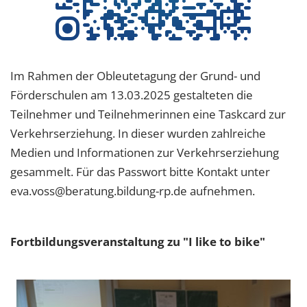
Im Rahmen der Obleutetagung der Grund- und
Förderschulen am 13.03.2025 gestalteten die
Teilnehmer und Teilnehmerinnen eine Taskcard zur
Verkehrserziehung. In dieser wurden zahlreiche
Medien und Informationen zur Verkehrserziehung
gesammelt. Für das Passwort bitte Kontakt unter
eva.voss@beratung.bildung-rp.de aufnehmen.
Fortbildungsveranstaltung zu "I like to bike"