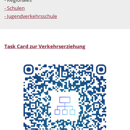
- Schulen
- Jugendverkehrsschule
Task Card zur Verkehrserziehung