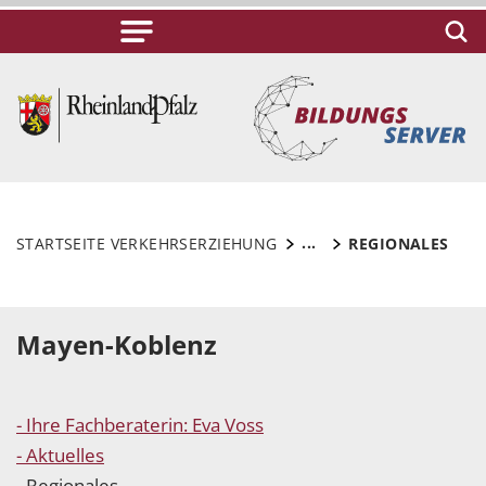
...
STARTSEITE VERKEHRSERZIEHUNG
REGIONALES
Mayen-Koblenz
- Ihre Fachberaterin: Eva Voss
- Aktuelles
- Regionales