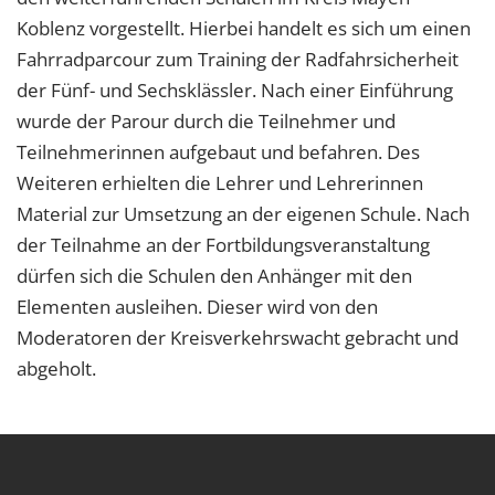
Koblenz vorgestellt. Hierbei handelt es sich um einen
Fahrradparcour zum Training der Radfahrsicherheit
der Fünf- und Sechsklässler. Nach einer Einführung
wurde der Parour durch die Teilnehmer und
Teilnehmerinnen aufgebaut und befahren. Des
Weiteren erhielten die Lehrer und Lehrerinnen
Material zur Umsetzung an der eigenen Schule. Nach
der Teilnahme an der Fortbildungsveranstaltung
dürfen sich die Schulen den Anhänger mit den
Elementen ausleihen. Dieser wird von den
Moderatoren der Kreisverkehrswacht gebracht und
abgeholt.