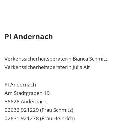
PI Andernach
Verkehssicherheitsberaterin Bianca Schmitz
Verkehssicherheitsberaterin Julia Alt
PI Andernach
Am Stadtgraben 19
56626 Andernach
02632 921229 (Frau Schmitz)
02631 921278 (Frau Heinrich)