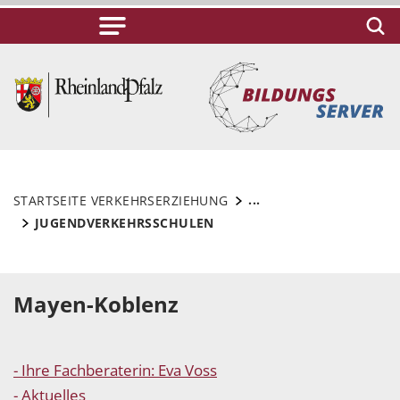
...
STARTSEITE VERKEHRSERZIEHUNG
JUGENDVERKEHRSSCHULEN
Mayen-Koblenz
- Ihre Fachberaterin: Eva Voss
- Aktuelles