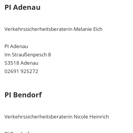
PI Adenau
Verkehrssicherheitsberaterin Melanie Eich
PI Adenau
Im Straußenpesch 8
53518 Adenau
02691 925272
PI Bendorf
Verkehrssicherheitsberaterin Nicole Heinrich