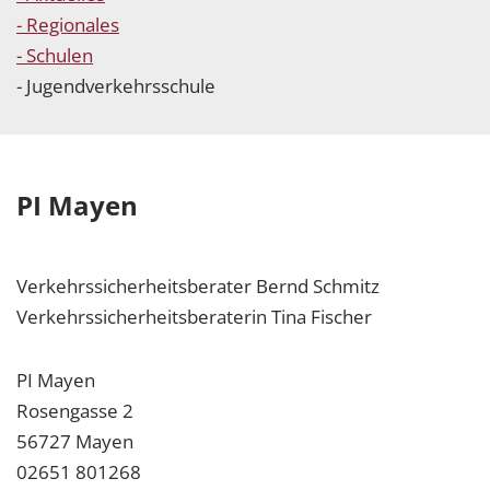
- Regionales
- Schulen
- Jugendverkehrsschule
PI Mayen
Verkehrssicherheitsberater Bernd Schmitz
Verkehrssicherheitsberaterin Tina Fischer
PI Mayen
Rosengasse 2
56727 Mayen
02651 801268