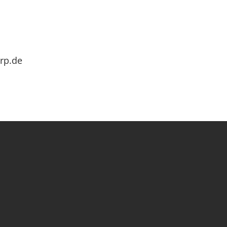
rp.de