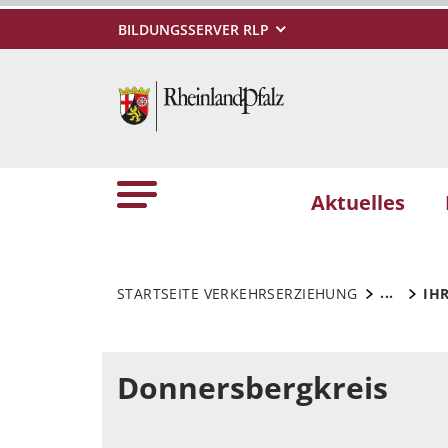
BILDUNGSSERVER RLP
Aktuelles
...
STARTSEITE VERKEHRSERZIEHUNG
IH
Donnersbergkreis