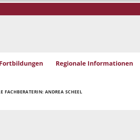
Fortbildungen
Regionale Informationen
RE FACHBERATERIN: ANDREA SCHEEL