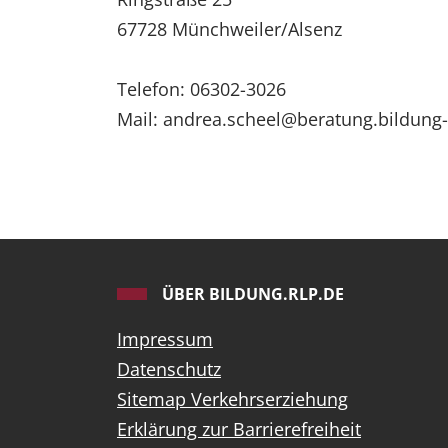
67728 Münchweiler/Alsenz
Telefon: 06302-3026
Mail: andrea.scheel@beratung.bildung-
ÜBER BILDUNG.RLP.DE
Impressum
Datenschutz
Sitemap Verkehrserziehung
Erklärung zur Barrierefreiheit