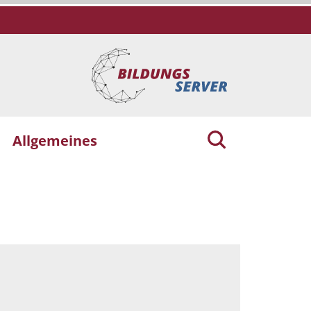
Allgemeines