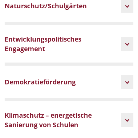
Naturschutz/Schulgärten
Entwicklungspolitisches
Engagement
Demokratieförderung
Klimaschutz – energetische
Sanierung von Schulen