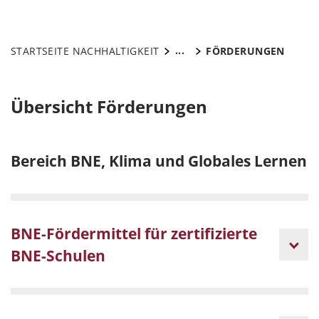
...
STARTSEITE NACHHALTIGKEIT
FÖRDERUNGEN
Übersicht Förderungen
Bereich BNE, Klima und Globales Lernen
BNE-Fördermittel für zertifizierte
BNE-Schulen