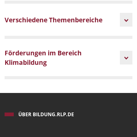
Verschiedene Themenbereiche
Förderungen im Bereich
Klimabildung
ÜBER BILDUNG.RLP.DE