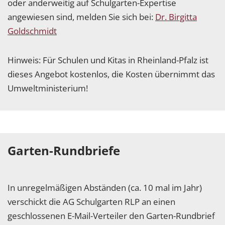
oder anderweitig auf Schulgarten-Expertise
angewiesen sind, melden Sie sich bei:
Dr. Birgitta
Goldschmidt
Hinweis: Für Schulen und Kitas in Rheinland-Pfalz ist
dieses Angebot kostenlos, die Kosten übernimmt das
Umweltministerium!
Garten-Rundbriefe
In unregelmäßigen Abständen (ca. 10 mal im Jahr)
verschickt die AG Schulgarten RLP an einen
geschlossenen E-Mail-Verteiler den Garten-Rundbrief