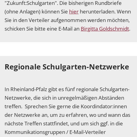
"Zukunft:Schulgarten". Die bisherigen Rundbriefe
(ohne Anlagen) können Sie
hier
herunterladen. Wenn
Sie in den Verteiler aufgenommen werden möchten,
schicken Sie bitte eine E-Mail an
Birgitta Goldschmidt
.
Regionale Schulgarten-Netzwerke
In Rheinland-Pfalz gibt es fünf regionale Schulgarten-
Netzwerke, die sich in unregelmäßigen Abständen
treffen. Sprechen Sie gerne die Koordindator:innen
der Netzwerke an, um zu erfahren, wo und wann das
nächste Treffen stattfindet, und um sich ggf. in die
Kommunikationsgruppen / E-Mail-Verteiler