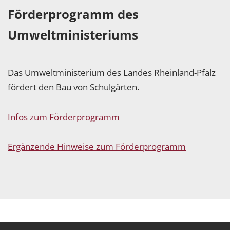
Förderprogramm des
Umweltministeriums
Das Umweltministerium des Landes Rheinland-Pfalz
fördert den Bau von Schulgärten.
Infos zum Förderprogramm
Ergänzende Hinweise zum Förderprogramm