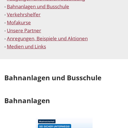
-
Bahnanlagen und Busschule
-
Verkehrshelfer
-
Mofakurse
-
Unsere Partner
-
Anregungen, Beispiele und Aktionen
-
Medien und Links
Bahnanlagen und Busschule
Bahnanlagen