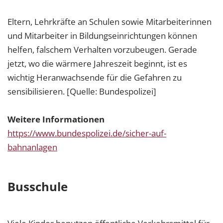
Eltern, Lehrkräfte an Schulen sowie Mitarbeiterinnen
und Mitarbeiter in Bildungseinrichtungen können
helfen, falschem Verhalten vorzubeugen. Gerade
jetzt, wo die wärmere Jahreszeit beginnt, ist es
wichtig Heranwachsende für die Gefahren zu
sensibilisieren. [Quelle: Bundespolizei]
Weitere Informationen
https://www.bundespolizei.de/sicher-auf-
bahnanlagen
Busschule