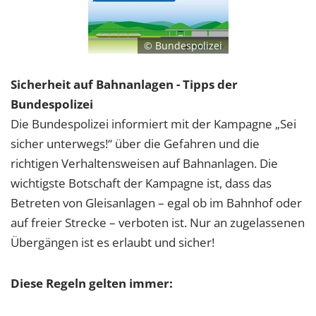
© Bundespolizei
Sicherheit auf Bahnanlagen - Tipps der
Bundespolizei
Die Bundespolizei informiert mit der Kampagne „Sei
sicher unterwegs!“ über die Gefahren und die
richtigen Verhaltensweisen auf Bahnanlagen. Die
wichtigste Botschaft der Kampagne ist, dass das
Betreten von Gleisanlagen – egal ob im Bahnhof oder
auf freier Strecke – verboten ist. Nur an zugelassenen
Übergängen ist es erlaubt und sicher!
Diese Regeln gelten immer: