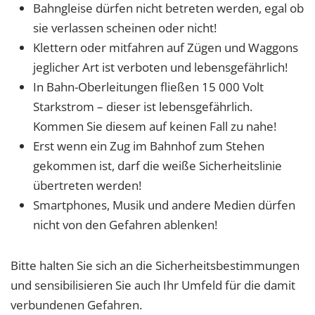
Bahngleise dürfen nicht betreten werden, egal ob
sie verlassen scheinen oder nicht!
Klettern oder mitfahren auf Zügen und Waggons
jeglicher Art ist verboten und lebensgefährlich!
In Bahn-Oberleitungen fließen 15 000 Volt
Starkstrom – dieser ist lebensgefährlich.
Kommen Sie diesem auf keinen Fall zu nahe!
Erst wenn ein Zug im Bahnhof zum Stehen
gekommen ist, darf die weiße Sicherheitslinie
übertreten werden!
Smartphones, Musik und andere Medien dürfen
nicht von den Gefahren ablenken!
Bitte halten Sie sich an die Sicherheitsbestimmungen
und sensibilisieren Sie auch Ihr Umfeld für die damit
verbundenen Gefahren.