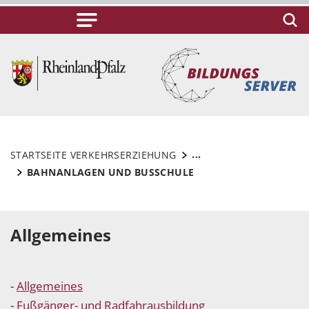
...
STARTSEITE VERKEHRSERZIEHUNG
BAHNANLAGEN UND BUSSCHULE
Allgemeines
-
Allgemeines
-
Fußgänger- und Radfahrausbildung