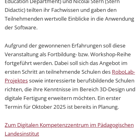
Education Department) und Nicolai Stern (Stern
Didactic) teilten ihr Fachwissen und gaben den
Teilnehmenden wertvolle Einblicke in die Anwendung
der Software.
Aufgrund der gewonnenen Erfahrungen soll diese
Veranstaltung als Fortbildung- bzw. Workshop-Reihe
fortgeführt werden. Dabei soll sich das Angebot im
ersten Schritt an teilnehmende Schulen des
RoboLab-
Projektes
sowie interessierte berufsbildende Schulen
richten, die ihre Kenntnisse im Bereich 3D-Design und
digitale Fertigung erweitern möchten. Ein erster
Termin für Oktober 2025 ist bereits in Planung.
Zum Digitalen Kompetenzzentrum im Pädagogischen
Landesinstitut