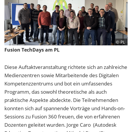
© PL
Fusion TechDays am PL
Diese Auftaktveranstaltung richtete sich an zahlreiche
Medienzentren sowie Mitarbeitende des Digitalen
Kompetenzzentrums und bot ein umfassendes
Programm, das sowohl theoretische als auch
praktische Aspekte abdeckte. Die Teilnehmenden
konnten sich auf spannende Vorträge und Hands-on-
Sessions zu Fusion 360 freuen, die von erfahrenen
Dozenten geleitet wurden. Jorge Caro (Autodesk