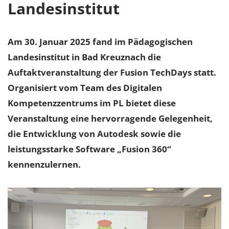
Landesinstitut
Am 30. Januar 2025 fand im Pädagogischen
Landesinstitut in Bad Kreuznach die
Auftaktveranstaltung der Fusion TechDays statt.
Organisiert vom Team des Digitalen
Kompetenzzentrums im PL bietet diese
Veranstaltung eine hervorragende Gelegenheit,
die Entwicklung von Autodesk sowie die
leistungsstarke Software „Fusion 360“
kennenzulernen.