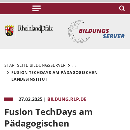
...
STARTSEITE BILDUNGSSERVER
FUSION TECHDAYS AM PÄDAGOGISCHEN
LANDESINSTITUT
27.02.2025
|
BILDUNG.RLP.DE
Fusion TechDays am
Pädagogischen