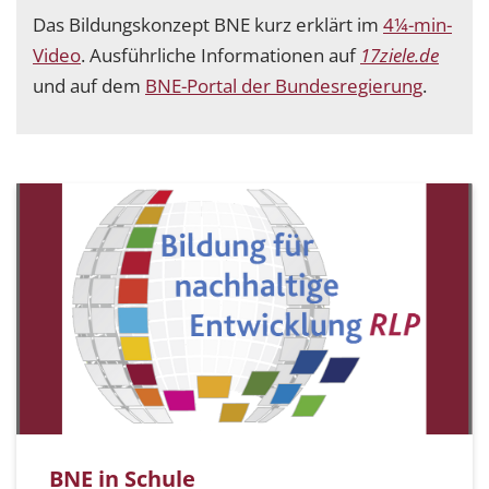
Das Bildungskonzept BNE kurz erklärt im
4¼-min-
Video
. Ausführliche Informationen auf
17ziele.de
und auf dem
BNE-Portal der Bundesregierung
.
BNE in Schule