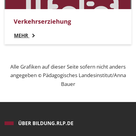
Verkehrserziehung
MEHR
Alle Grafiken auf dieser Seite sofern nicht anders
angegeben
Pädagogisches Landesinstitut/Anna
©
Bauer
ÜBER BILDUNG.RLP.DE