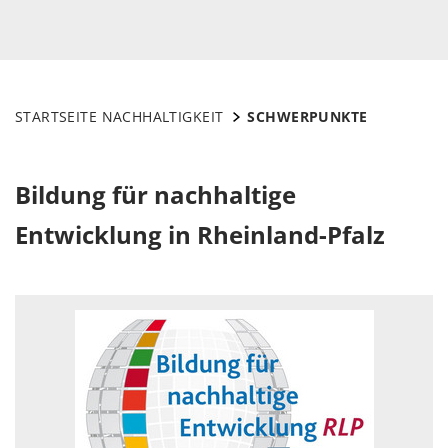
STARTSEITE NACHHALTIGKEIT
SCHWERPUNKTE
Bildung für nachhaltige
Entwicklung in Rheinland-Pfalz