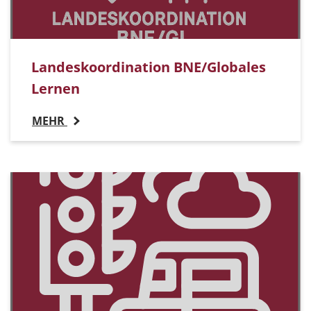
Landeskoordination BNE/Globales
Lernen
MEHR