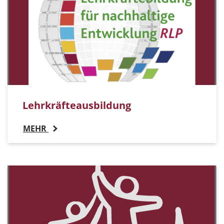
Lehrkräfteausbildung
MEHR