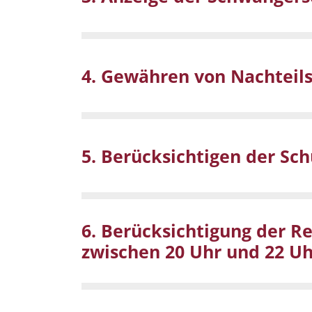
4. Gewähren von Nachteils
5. Berücksichtigen der Sch
6. Berücksichtigung der R
zwischen 20 Uhr und 22 Uhr