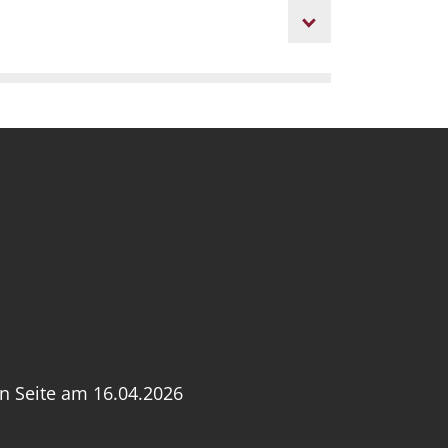
en Seite am 16.04.2026