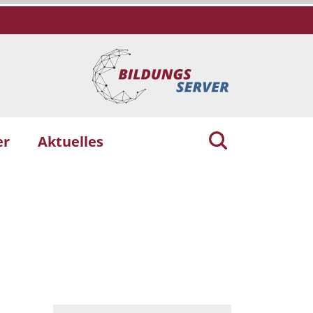
er
Aktuelles