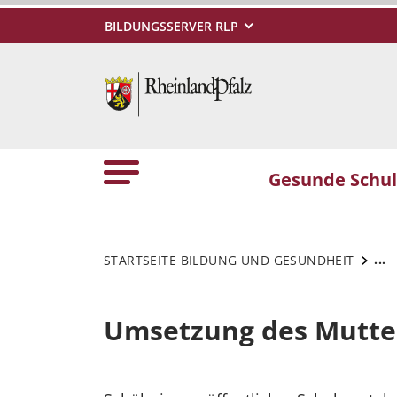
BILDUNGSSERVER RLP
Gesunde Schu
...
STARTSEITE BILDUNG UND GESUNDHEIT
Umsetzung des Mutter