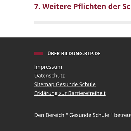
7. Weitere Pflichten der S
ÜBER BILDUNG.RLP.DE
Impressum
Datenschutz
Sitemap Gesunde Schule
Erklärung zur Barrierefreiheit
Den Bereich " Gesunde Schule " betreu