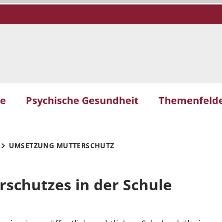
le
Psychische Gesundheit
Themenfeld
UMSETZUNG MUTTERSCHUTZ
schutzes in der Schule