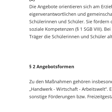
Die Angebote orientieren sich am Erzi
eigenverantwortlichen und gemeinschaf
Schülerinnen und Schüler. Sie fördern
soziale Kompetenzen (§ 1 SGB VIII). Be
Träger die Schülerinnen und Schüler a
§ 2 Angebotsformen
Zu den Maßnahmen gehören insbeson
„Handwerk - Wirtschaft - Arbeitswelt“
sonstige Förderungen bzw. Freizeitges