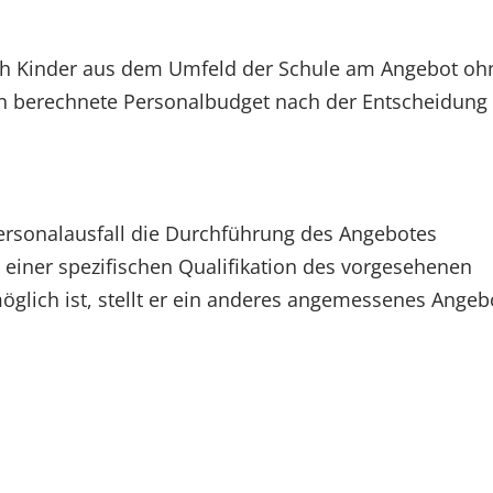
 Kinder aus dem Umfeld der Schule am Angebot oh
n berechnete Personalbudget nach der Entscheidung
 Personalausfall die Durchführung des Angebotes
t einer spezifischen Qualifikation des vorgesehenen
öglich ist, stellt er ein anderes angemessenes Angeb