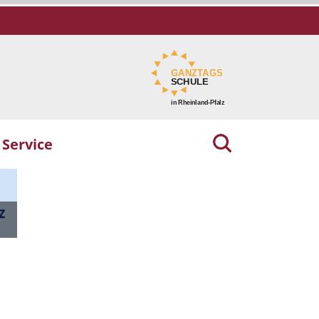
Service