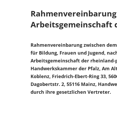
Rahmenvereinbarung 
Arbeitsgemeinschaft
Rahmenvereinbarung zwischen dem La
für Bildung, Frauen und Jugend, nac
Arbeitsgemeinschaft der rheinland
Handwerkskammer der Pfalz, Am Alt
Koblenz, Friedrich-Ebert-Ring 33, 
Dagobertstr. 2, 55116 Mainz, Handwer
durch ihre gesetzlichen Vertreter.