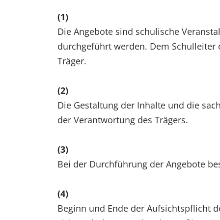
(1)
Die Angebote sind schulische Veransta
durchgeführt werden. Dem Schulleiter 
Träger.
(2)
Die Gestaltung der Inhalte und die sac
der Verantwortung des Trägers.
(3)
Bei der Durchführung der Angebote bes
(4)
Beginn und Ende der Aufsichtspflicht 