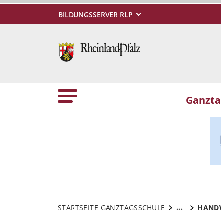
BILDUNGSSERVER RLP
Ganzta
...
STARTSEITE GANZTAGSSCHULE
HAND