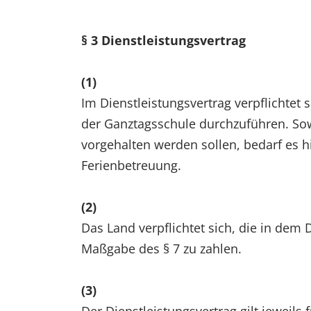
§ 3 Dienstleistungsvertrag
(1)
Im Dienstleistungsvertrag verpflichtet
der Ganztagsschule durchzuführen. Sow
vorgehalten werden sollen, bedarf es 
Ferienbetreuung.
(2)
Das Land verpflichtet sich, die in dem
Maßgabe des § 7 zu zahlen.
(3)