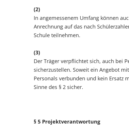
(2)
In angemessenem Umfang können auch
Anrechnung auf das nach Schülerzahle
Schule teilnehmen.
(3)
Der Träger verpflichtet sich, auch bei
sicherzustellen. Soweit ein Angebot mi
Personals verbunden und kein Ersatz m
Sinne des § 2 sicher.
§ 5 Projektverantwortung