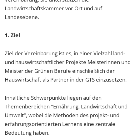
Landwirtschaftskammer vor Ort und auf
Landesebene.
1. Ziel
Ziel der Vereinbarung ist es, in einer Vielzahl land-
und hauswirtschaftlicher Projekte Meisterinnen und
Meister der Grünen Berufe einschließlich der
Hauswirtschaft als Partner in der GTS einzusetzen.
Inhaltliche Schwerpunkte liegen auf den
Themenbereichen "Ernährung, Landwirtschaft und
Umwelt", wobei die Methoden des projekt- und
erfahrungsorientierten Lernens eine zentrale
Bedeutung haben.