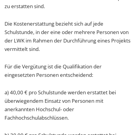
zu erstatten sind.
Die Kostenerstattung bezieht sich auf jede
Schulstunde, in der eine oder mehrere Personen von
der LWK im Rahmen der Durchführung eines Projekts
vermittelt sind.
Für die Vergütung ist die Qualifikation der
eingesetzten Personen entscheidend:
a) 40,00 € pro Schulstunde werden erstattet bei
überwiegendem Einsatz von Personen mit
anerkannten Hochschul- oder
Fachhochschulabschlüssen.