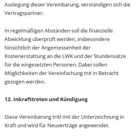
Auslegung dieser Vereinbarung, verständigen sich die
Vertragspartner.
In regelmäßigen Abständen soll die finanzielle
Abwicklung überprüft werden, insbesondere
hinsichtlich der Angemessenheit der
Kostenerstattung an die LWK und der Stundensätze
für die eingesetzten Personen. Dabei sollen
Möglichkeiten der Vereinfachung mit in Betracht
gezogen werden.
12. Inkrafttreten und Kündigung
Diese Vereinbarung tritt mit der Unterzeichnung in
Kraft und wird für Neuverträge angewendet.