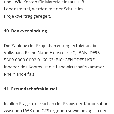
und LWK. Kosten für Materialeinsatz, z. B.
Lebensmittel, werden mit der Schule im
Projektvertrag geregelt.
10. Bankverbindung
Die Zahlung der Projektvergütung erfolgt an die
Volksbank Rhein-Nahe-Hunsrück eG, IBAN: DE95
5609 0000 0002 0166 63; BIC: GENODE51KRE.
Inhaber des Kontos ist die Landwirtschaftskammer
Rheinland-Pfalz
11. Freundschaftsklausel
In allen Fragen, die sich in der Praxis der Kooperation
zwischen LWK und GTS ergeben sowie bezüglich der