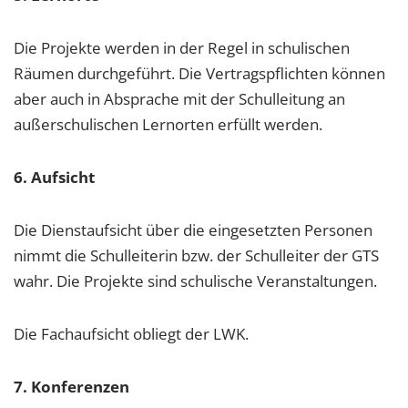
Die Projekte werden in der Regel in schulischen
Räumen durchgeführt. Die Vertragspflichten können
aber auch in Absprache mit der Schulleitung an
außerschulischen Lernorten erfüllt werden.
6. Aufsicht
Die Dienstaufsicht über die eingesetzten Personen
nimmt die Schulleiterin bzw. der Schulleiter der GTS
wahr. Die Projekte sind schulische Veranstaltungen.
Die Fachaufsicht obliegt der LWK.
7. Konferenzen