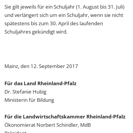
Sie gilt jeweils für ein Schuljahr (1. August bis 31. Juli)
und verlängert sich um ein Schuljahr, wenn sie nicht
spätestens bis zum 30. April des laufenden
Schuljahres gekündigt wird.
Mainz, den 12. September 2017
Für das Land Rheinland-Pfalz
Dr. Stefanie Hubig
Ministerin für Bildung
Für die Landwirtschaftskammer Rheinland-Pfalz
Ökonomierat Norbert Schindler, MdB