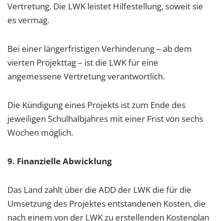
Vertretung. Die LWK leistet Hilfestellung, soweit sie
es vermag.
Bei einer längerfristigen Verhinderung – ab dem
vierten Projekttag – ist die LWK für eine
angemessene Vertretung verantwortlich.
Die Kündigung eines Projekts ist zum Ende des
jeweiligen Schulhalbjahres mit einer Frist von sechs
Wochen möglich.
9. Finanzielle Abwicklung
Das Land zahlt über die ADD der LWK die für die
Umsetzung des Projektes entstandenen Kosten, die
nach einem von der LWK zu erstellenden Kostenplan