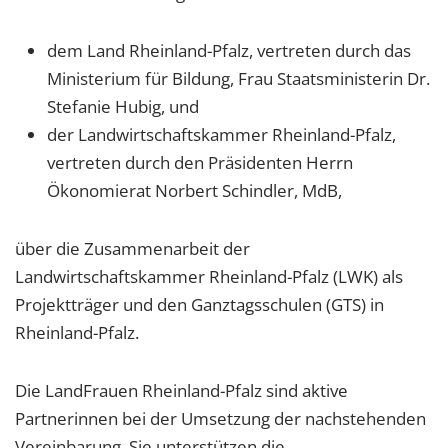
dem Land Rheinland-Pfalz, vertreten durch das
Ministerium für Bildung, Frau Staatsministerin Dr.
Stefanie Hubig, und
der Landwirtschaftskammer Rheinland-Pfalz,
vertreten durch den Präsidenten Herrn
Ökonomierat Norbert Schindler, MdB,
über die Zusammenarbeit der
Landwirtschaftskammer Rheinland-Pfalz (LWK) als
Projektträger und den Ganztagsschulen (GTS) in
Rheinland-Pfalz.
Die LandFrauen Rheinland-Pfalz sind aktive
Partnerinnen bei der Umsetzung der nachstehenden
Vereinbarung. Sie unterstützen die