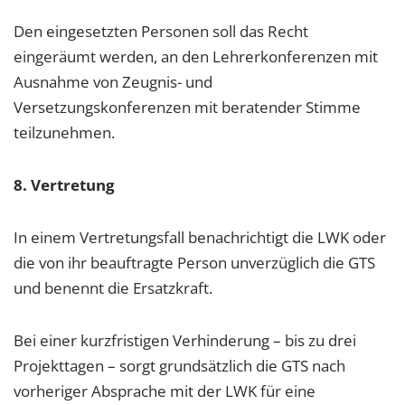
Den eingesetzten Personen soll das Recht
eingeräumt werden, an den Lehrerkonferenzen mit
Ausnahme von Zeugnis- und
Versetzungskonferenzen mit beratender Stimme
teilzunehmen.
8. Vertretung
In einem Vertretungsfall benachrichtigt die LWK oder
die von ihr beauftragte Person unverzüglich die GTS
und benennt die Ersatzkraft.
Bei einer kurzfristigen Verhinderung – bis zu drei
Projekttagen – sorgt grundsätzlich die GTS nach
vorheriger Absprache mit der LWK für eine