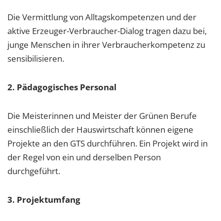
Die Vermittlung von Alltagskompetenzen und der
aktive Erzeuger-Verbraucher-Dialog tragen dazu bei,
junge Menschen in ihrer Verbraucherkompetenz zu
sensibilisieren.
2. Pädagogisches Personal
Die Meisterinnen und Meister der Grünen Berufe
einschließlich der Hauswirtschaft können eigene
Projekte an den GTS durchführen. Ein Projekt wird in
der Regel von ein und derselben Person
durchgeführt.
3. Projektumfang