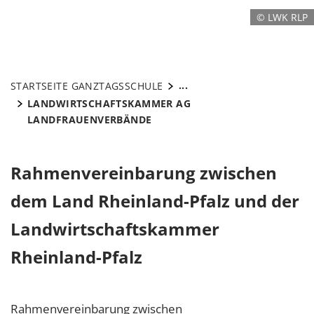
© LWK RLP
...
STARTSEITE GANZTAGSSCHULE
LANDWIRTSCHAFTSKAMMER AG
LANDFRAUENVERBÄNDE
Rahmenvereinbarung zwischen
dem Land Rheinland-Pfalz und der
Landwirtschaftskammer
Rheinland-Pfalz
Rahmenvereinbarung zwischen