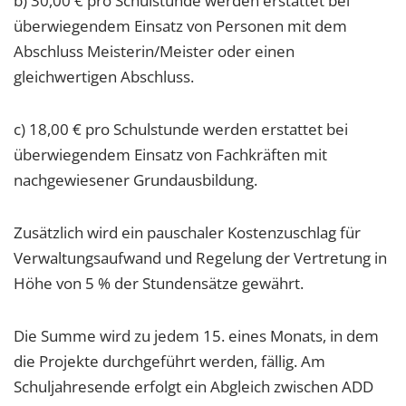
b) 30,00 € pro Schulstunde werden erstattet bei
überwiegendem Einsatz von Personen mit dem
Abschluss Meisterin/Meister oder einen
gleichwertigen Abschluss.
c) 18,00 € pro Schulstunde werden erstattet bei
überwiegendem Einsatz von Fachkräften mit
nachgewiesener Grundausbildung.
Zusätzlich wird ein pauschaler Kostenzuschlag für
Verwaltungsaufwand und Regelung der Vertretung in
Höhe von 5 % der Stundensätze gewährt.
Die Summe wird zu jedem 15. eines Monats, in dem
die Projekte durchgeführt werden, fällig. Am
Schuljahresende erfolgt ein Abgleich zwischen ADD