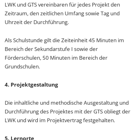
LWK und GTS vereinbaren für jedes Projekt den
Zeitraum, den zeitlichen Umfang sowie Tag und
Uhrzeit der Durchführung.
Als Schulstunde gilt die Zeiteinheit 45 Minuten im
Bereich der Sekundarstufe I sowie der
Förderschulen, 50 Minuten im Bereich der
Grundschulen.
4. Projektgestaltung
Die inhaltliche und methodische Ausgestaltung und
Durchführung des Projektes mit der GTS obliegt der
LWK und wird im Projektvertrag festgehalten.
5. Lernorte