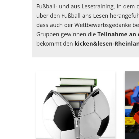
Fußball- und aus Lesetraining, in dem d
über den Fußball ans Lesen herangefüh
dass auch der Wettbewerbsgedanke bedie
Gruppen gewinnen die
Teilnahme an
bekommt den
kicken&lesen-Rheinla