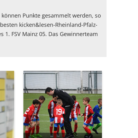
ten können Punkte gesammelt werden, so
 besten kicken&lesen-Rheinland-Pfalz-
es 1. FSV Mainz 05. Das Gewinnerteam