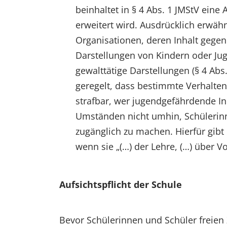
beinhaltet in § 4 Abs. 1 JMStV eine
erweitert wird. Ausdrücklich erwä
Organisationen, deren Inhalt gegen 
Darstellungen von Kindern oder Ju
gewalttätige Darstellungen (§ 4 Abs.
geregelt, dass bestimmte Verhalten
strafbar, wer jugendgefährdende I
Umständen nicht umhin, Schülerinn
zugänglich zu machen. Hierfür gibt
wenn sie „(…) der Lehre, (…) über 
Aufsichtspflicht der Schule
Bevor Schülerinnen und Schüler freien 