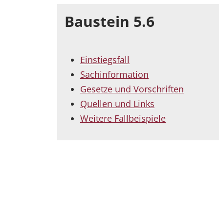
Baustein 5.6
Einstiegsfall
Sachinformation
Gesetze und Vorschriften
Quellen und Links
Weitere Fallbeispiele