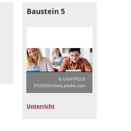
Baustein 5
© LIGHTFIELD
STUDIOS/stock.adobe.com
Unterricht