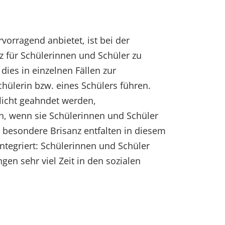
vorragend anbietet, ist bei der
z für Schülerinnen und Schüler zu
dies in einzelnen Fällen zur
chülerin bzw. eines Schülers führen.
flicht geahndet werden,
en, wenn sie Schülerinnen und Schüler
 besondere Brisanz entfalten in diesem
tegriert: Schülerinnen und Schüler
n sehr viel Zeit in den sozialen