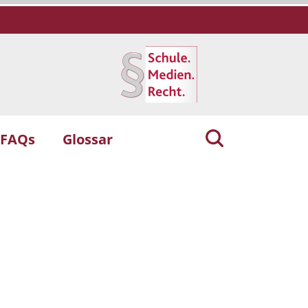
 FAQs
Glossar