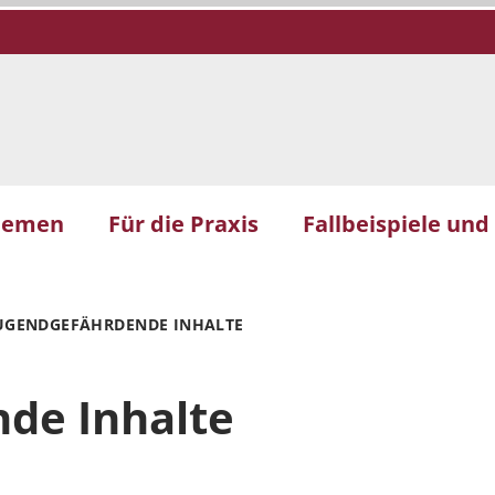
hemen
Für die Praxis
Fallbeispiele und
UGENDGEFÄHRDENDE INHALTE
de Inhalte