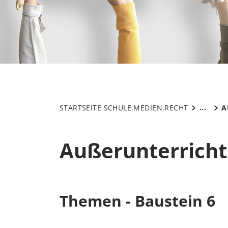
...
STARTSEITE SCHULE.MEDIEN.RECHT
A
Außerunterricht
Themen - Baustein 6