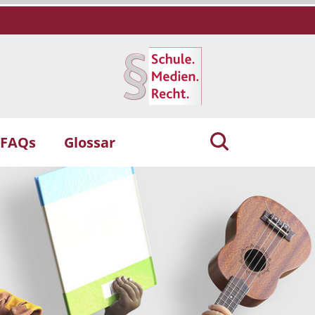
 FAQs
Glossar