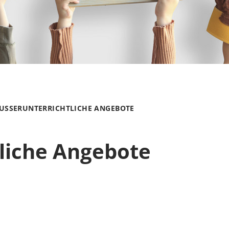
USSERUNTERRICHTLICHE ANGEBOTE
liche Angebote