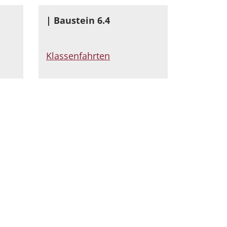
| Baustein 6.4
Klassenfahrten