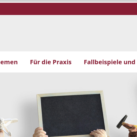
hemen
Für die Praxis
Fallbeispiele und