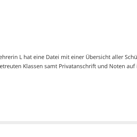
ehrerin L hat eine Datei mit einer Übersicht aller Sch
etreuten Klassen samt Privatanschrift und Noten auf