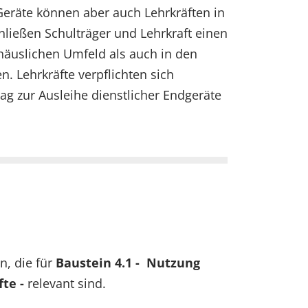
Geräte können aber auch Lehrkräften in
hließen Schulträger und Lehrkraft einen
 häuslichen Umfeld als auch in den
 Lehrkräfte verpflichten sich
ag zur Ausleihe dienstlicher Endgeräte
n, die für
Baustein 4.1 - Nutzung
te -
relevant sind.