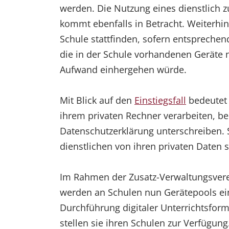
werden. Die Nutzung eines dienstlich z
kommt ebenfalls in Betracht. Weiterhin
Schule stattfinden, sofern entspreche
die in der Schule vorhandenen Geräte 
Aufwand einhergehen würde.
Mit Blick auf den
Einstiegsfall
bedeutet 
ihrem privaten Rechner verarbeiten, be
Datenschutzerklärung unterschreiben. S
dienstlichen von ihren privaten Daten 
Im Rahmen der Zusatz-Verwaltungsverein
werden an Schulen nun Gerätepools eing
Durchführung digitaler Unterrichtsfor
stellen sie ihren Schulen zur Verfügung