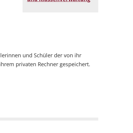
ülerinnen und Schüler der von ihr
 ihrem privaten Rechner gespeichert.