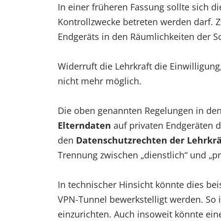
In einer früheren Fassung sollte sich d
Kontrollzwecke betreten werden darf. 
Endgeräts in den Räumlichkeiten der 
Widerruft die Lehrkraft die Einwilligu
nicht mehr möglich.
Die oben genannten Regelungen in den
Elterndaten
auf privaten Endgeräten 
den
Datenschutzrechten der Lehrkrä
Trennung zwischen „dienstlich“ und „p
In technischer Hinsicht könnte dies be
VPN-Tunnel bewerkstelligt werden. So 
einzurichten. Auch insoweit könnte eine