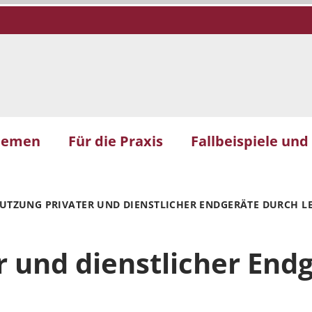
hemen
Für die Praxis
Fallbeispiele und
UTZUNG PRIVATER UND DIENSTLICHER ENDGERÄTE DURCH L
r und dienstlicher End