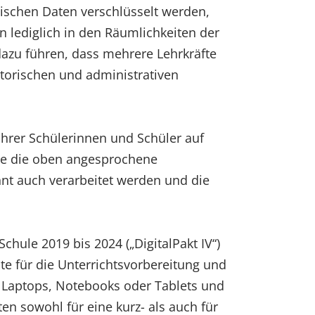
lischen Daten verschlüsselt werden,
n lediglich in den Räumlichkeiten der
dazu führen, dass mehrere Lehrkräfte
torischen und administrativen
hrer Schülerinnen und Schüler auf
llte die oben angesprochene
hnt auch verarbeitet werden und die
hule 2019 bis 2024 („DigitalPakt IV“)
te für die Unterrichtsvorbereitung und
e Laptops, Notebooks oder Tablets und
ten sowohl für eine kurz- als auch für