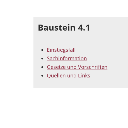
Baustein 4.1
Einstiegsfall
Sachinformation
Gesetze und Vorschriften
Quellen und Links