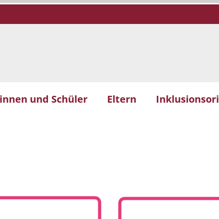
innen und Schüler
Eltern
Inklusionsor