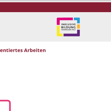
ientiertes Arbeiten