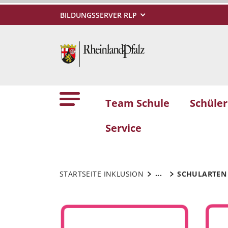
BILDUNGSSERVER RLP
Team Schule
Schüler
Service
...
STARTSEITE INKLUSION
SCHULARTEN