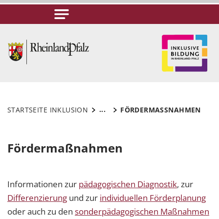
...
STARTSEITE INKLUSION
FÖRDERMASSNAHMEN
Fördermaßnahmen
Informationen zur
pädagogischen Diagnostik
, zur
Differenzierung
und zur
individuellen Förderplanung
oder auch zu den
sonderpädagogischen Maßnahmen