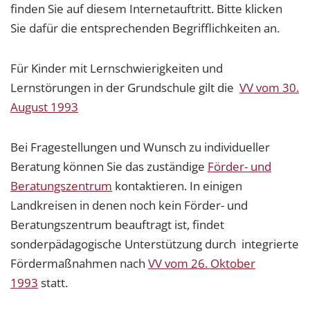
finden Sie auf diesem Internetauftritt. Bitte klicken
Sie dafür die entsprechenden Begrifflichkeiten an.
Für Kinder mit Lernschwierigkeiten und
Lernstörungen in der Grundschule gilt die
VV vom 30.
August 1993
Bei Fragestellungen und Wunsch zu individueller
Beratung können Sie das zuständige
Förder- und
Beratungszentrum
kontaktieren. In einigen
Landkreisen in denen noch kein Förder- und
Beratungszentrum beauftragt ist, findet
sonderpädagogische Unterstützung durch integrierte
Fördermaßnahmen nach
VV vom 26. Oktober
1993
statt.