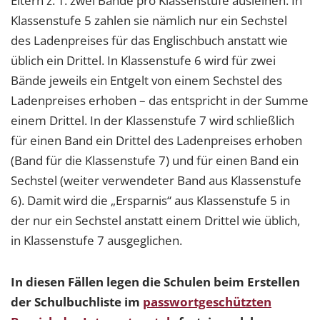
Eltern z. T. zwei Bände pro Klassenstufe ausleihen. In
Klassenstufe 5 zahlen sie nämlich nur ein Sechstel
des Ladenpreises für das Englischbuch anstatt wie
üblich ein Drittel. In Klassenstufe 6 wird für zwei
Bände jeweils ein Entgelt von einem Sechstel des
Ladenpreises erhoben – das entspricht in der Summe
einem Drittel. In der Klassenstufe 7 wird schließlich
für einen Band ein Drittel des Ladenpreises erhoben
(Band für die Klassenstufe 7) und für einen Band ein
Sechstel (weiter verwendeter Band aus Klassenstufe
6). Damit wird die „Ersparnis“ aus Klassenstufe 5 in
der nur ein Sechstel anstatt einem Drittel wie üblich,
in Klassenstufe 7 ausgeglichen.
In diesen Fällen legen die Schulen beim Erstellen
der Schulbuchliste im
passwortgeschützten