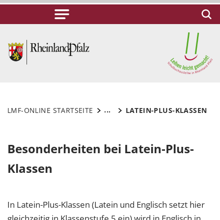
...
LMF-ONLINE STARTSEITE
LATEIN-PLUS-KLASSEN
Besonderheiten bei Latein-Plus-
Klassen
In Latein-Plus-Klassen (Latein und Englisch setzt hier
gleichzeitig in Klassenstufe 5 ein) wird in Englisch in