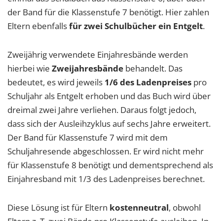
der Band für die Klassenstufe 7 benötigt. Hier zahlen
Eltern ebenfalls
für zwei Schulbücher ein Entgelt
.
Zweijährig verwendete Einjahresbände werden
hierbei wie
Zweijahresbände
behandelt. Das
bedeutet, es wird jeweils
1/6 des Ladenpreises
pro
Schuljahr als Entgelt erhoben und das Buch wird über
dreimal zwei Jahre verliehen. Daraus folgt jedoch,
dass sich der Ausleihzyklus auf sechs Jahre erweitert.
Der Band für Klassenstufe 7 wird mit dem
Schuljahresende abgeschlossen. Er wird nicht mehr
für Klassenstufe 8 benötigt und dementsprechend als
Einjahresband mit 1/3 des Ladenpreises berechnet.
Diese Lösung ist für Eltern
kostenneutral
, obwohl