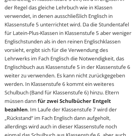
der Regel das gleiche Lehrbuch wie in Klassen
verwendet, in denen ausschließlich Englisch in
Klassenstufe 5 unterrichtet wird. Da die Stundentafel
für Latein-Plus-Klassen in Klassenstufe 5 aber weniger
Englischstunden als in den reinen Englischklassen
vorsieht, ergibt sich für die Verwendung des
Lehrwerks im Fach Englisch die Notwendigkeit, das
Englischbuch aus Klassenstufe 5 in der Klassenstufe 6
weiter zu verwenden. Es kann nicht zurückgegeben
werden. In Klassenstufe 6 kommt ein weiteres
Schulbuch (Band für Klassenstufe 6) hinzu. Eltern
müssen dann
für zwei Schulbücher Entgelt
bezahlen
. Im Laufe der Klassenstufe 7 wird der
„Rückstand“ im Fach Englisch dann aufgeholt,
allerdings wird auch in dieser Klassenstufe noch
einmal das Schulbuch aus Klassenstufe 6, aber auch