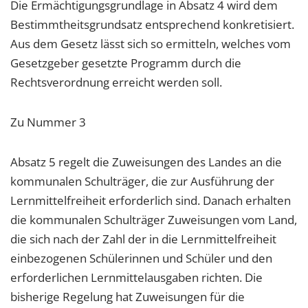
Die Ermächtigungsgrundlage in Absatz 4 wird dem
Bestimmtheitsgrundsatz entsprechend konkretisiert.
Aus dem Gesetz lässt sich so ermitteln, welches vom
Gesetzgeber gesetzte Programm durch die
Rechtsverordnung erreicht werden soll.
Zu Nummer 3
Absatz 5 regelt die Zuweisungen des Landes an die
kommunalen Schulträger, die zur Ausführung der
Lernmittelfreiheit erforderlich sind. Danach erhalten
die kommunalen Schulträger Zuweisungen vom Land,
die sich nach der Zahl der in die Lernmittelfreiheit
einbezogenen Schülerinnen und Schüler und den
erforderlichen Lernmittelausgaben richten. Die
bisherige Regelung hat Zuweisungen für die