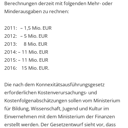
Berechnungen derzeit mit folgenden Mehr- oder
Minderausgaben zu rechnen:
2011: – 1,5 Mio. EUR
2012: – 5 Mio. EUR
2013: 8 Mio. EUR
2014: – 11 Mio. EUR
2015: – 11 Mio. EUR
2016: 15 Mio. EUR.
Die nach dem Konnexitätsausführungsgesetz
erforderlichen Kostenverursachungs- und
Kostenfolgenabschätzungen sollen vom Ministerium
für Bildung, Wissenschaft, Jugend und Kultur im
Einvernehmen mit dem Ministerium der Finanzen
erstellt werden. Der Gesetzentwurf sieht vor, dass