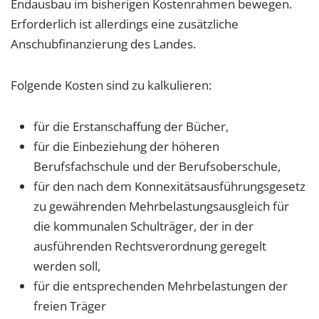
Endausbau im bisherigen Kostenrahmen bewegen.
Erforderlich ist allerdings eine zusätzliche
Anschubfinanzierung des Landes.
Folgende Kosten sind zu kalkulieren:
für die Erstanschaffung der Bücher,
für die Einbeziehung der höheren
Berufsfachschule und der Berufsoberschule,
für den nach dem Konnexitätsausführungsgesetz
zu gewährenden Mehrbelastungsausgleich für
die kommunalen Schulträger, der in der
ausführenden Rechtsverordnung geregelt
werden soll,
für die entsprechenden Mehrbelastungen der
freien Träger