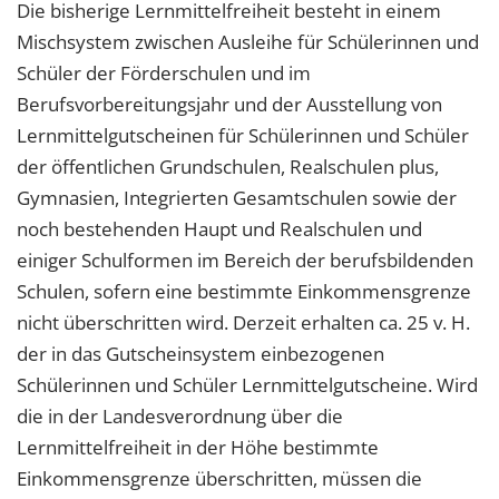
Die bisherige Lernmittelfreiheit besteht in einem
Mischsystem zwischen Ausleihe für Schülerinnen und
Schüler der Förderschulen und im
Berufsvorbereitungsjahr und der Ausstellung von
Lernmittelgutscheinen für Schülerinnen und Schüler
der öffentlichen Grundschulen, Realschulen plus,
Gymnasien, Integrierten Gesamtschulen sowie der
noch bestehenden Haupt und Realschulen und
einiger Schulformen im Bereich der berufsbildenden
Schulen, sofern eine bestimmte Einkommensgrenze
nicht überschritten wird. Derzeit erhalten ca. 25 v. H.
der in das Gutscheinsystem einbezogenen
Schülerinnen und Schüler Lernmittelgutscheine. Wird
die in der Landesverordnung über die
Lernmittelfreiheit in der Höhe bestimmte
Einkommensgrenze überschritten, müssen die