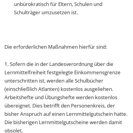
unbürokratisch für Eltern, Schulen und
Schulträger umzusetzen ist.
Die erforderlichen Maßnahmen hierfür sind:
1. Sofern die in der Landesverordnung über die
Lernmittelfreiheit festgelegte Einkommensgrenze
unterschritten ist, werden alle Schulbücher
(einschließlich Atlanten) kostenlos ausgeliehen.
Arbeitshefte und Übungshefte werden kostenlos
übereignet. Dies betrifft den Personenkreis, der
bisher Anspruch auf einen Lernmittelgutschein hatte.
Die bisherigen Lernmittelgutscheine werden damit
obsolet.