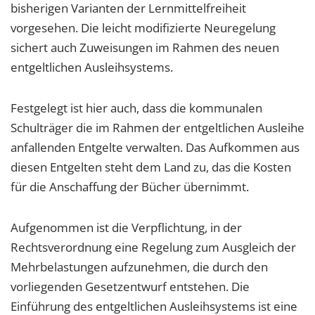
bisherigen Varianten der Lernmittelfreiheit
vorgesehen. Die leicht modifizierte Neuregelung
sichert auch Zuweisungen im Rahmen des neuen
entgeltlichen Ausleihsystems.
Festgelegt ist hier auch, dass die kommunalen
Schulträger die im Rahmen der entgeltlichen Ausleihe
anfallenden Entgelte verwalten. Das Aufkommen aus
diesen Entgelten steht dem Land zu, das die Kosten
für die Anschaffung der Bücher übernimmt.
Aufgenommen ist die Verpflichtung, in der
Rechtsverordnung eine Regelung zum Ausgleich der
Mehrbelastungen aufzunehmen, die durch den
vorliegenden Gesetzentwurf entstehen. Die
Einführung des entgeltlichen Ausleihsystems ist eine