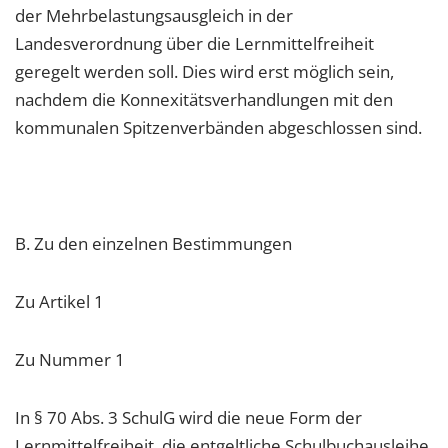
der Mehrbelastungsausgleich in der
Landesverordnung über die Lernmittelfreiheit
geregelt werden soll. Dies wird erst möglich sein,
nachdem die Konnexitätsverhandlungen mit den
kommunalen Spitzenverbänden abgeschlossen sind.
B. Zu den einzelnen Bestimmungen
Zu Artikel 1
Zu Nummer 1
In § 70 Abs. 3 SchulG wird die neue Form der
Lernmittelfreiheit, die entgeltliche Schulbuchausleihe,