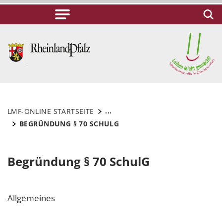
...
LMF-ONLINE STARTSEITE
BEGRÜNDUNG § 70 SCHULG
Begründung § 70 SchulG
Allgemeines