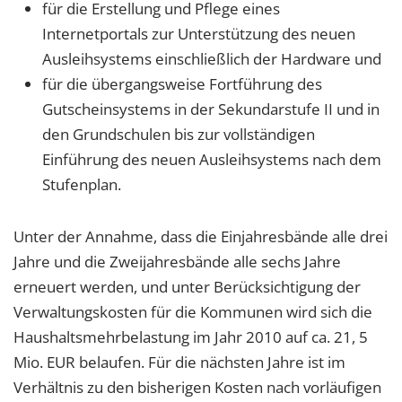
für die Erstellung und Pflege eines
Internetportals zur Unterstützung des neuen
Ausleihsystems einschließlich der Hardware und
für die übergangsweise Fortführung des
Gutscheinsystems in der Sekundarstufe II und in
den Grundschulen bis zur vollständigen
Einführung des neuen Ausleihsystems nach dem
Stufenplan.
Unter der Annahme, dass die Einjahresbände alle drei
Jahre und die Zweijahresbände alle sechs Jahre
erneuert werden, und unter Berücksichtigung der
Verwaltungskosten für die Kommunen wird sich die
Haushaltsmehrbelastung im Jahr 2010 auf ca. 21, 5
Mio. EUR belaufen. Für die nächsten Jahre ist im
Verhältnis zu den bisherigen Kosten nach vorläufigen