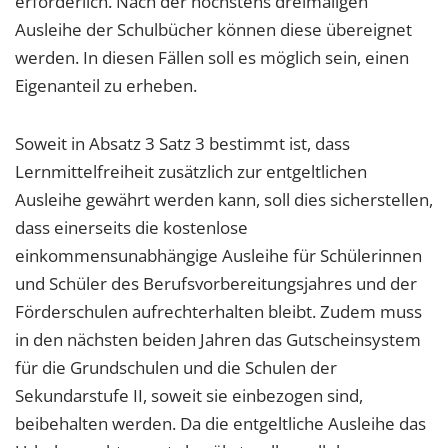
erforderlich. Nach der höchstens dreimaligen
Ausleihe der Schulbücher können diese übereignet
werden. In diesen Fällen soll es möglich sein, einen
Eigenanteil zu erheben.
Soweit in Absatz 3 Satz 3 bestimmt ist, dass
Lernmittelfreiheit zusätzlich zur entgeltlichen
Ausleihe gewährt werden kann, soll dies sicherstellen,
dass einerseits die kostenlose
einkommensunabhängige Ausleihe für Schülerinnen
und Schüler des Berufsvorbereitungsjahres und der
Förderschulen aufrechterhalten bleibt. Zudem muss
in den nächsten beiden Jahren das Gutscheinsystem
für die Grundschulen und die Schulen der
Sekundarstufe II, soweit sie einbezogen sind,
beibehalten werden. Da die entgeltliche Ausleihe das