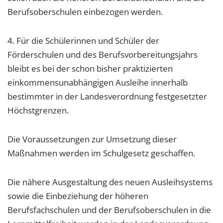
Berufsoberschulen einbezogen werden.
4. Für die Schülerinnen und Schüler der
Förderschulen und des Berufsvorbereitungsjahrs
bleibt es bei der schon bisher praktizierten
einkommensunabhängigen Ausleihe innerhalb
bestimmter in der Landesverordnung festgesetzter
Höchstgrenzen.
Die Voraussetzungen zur Umsetzung dieser
Maßnahmen werden im Schulgesetz geschaffen.
Die nähere Ausgestaltung des neuen Ausleihsystems
sowie die Einbeziehung der höheren
Berufsfachschulen und der Berufsoberschulen in die