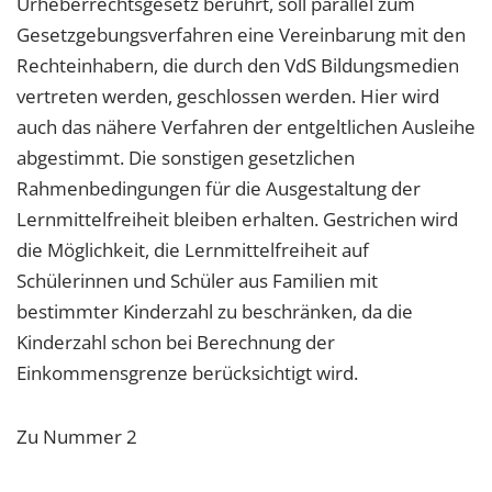
Urheberrechtsgesetz berührt, soll parallel zum
Gesetzgebungsverfahren eine Vereinbarung mit den
Rechteinhabern, die durch den VdS Bildungsmedien
vertreten werden, geschlossen werden. Hier wird
auch das nähere Verfahren der entgeltlichen Ausleihe
abgestimmt. Die sonstigen gesetzlichen
Rahmenbedingungen für die Ausgestaltung der
Lernmittelfreiheit bleiben erhalten. Gestrichen wird
die Möglichkeit, die Lernmittelfreiheit auf
Schülerinnen und Schüler aus Familien mit
bestimmter Kinderzahl zu beschränken, da die
Kinderzahl schon bei Berechnung der
Einkommensgrenze berücksichtigt wird.
Zu Nummer 2