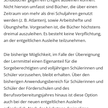
Nicht hiervon umfasst sind Bücher, die über einen
Zeitraum von mehr als drei Schuljahren genutzt
werden (z. B. Atlanten), sowie Arbeitshefte und
Übungshefte. Vorgesehen ist, die Bücher höchstens
dreimal auszuleihen. Es besteht keine Verpflichtung,
an der entgeltlichen Ausleihe teilzunehmen.
Die bisherige Möglichkeit, im Falle der Übereignung
der Lernmittel einen Eigenanteil für die
Sorgeberechtigten und volljährigen Schülerinnen und
Schüler vorzusehen, bleibt erhalten. Über den
bisherigen Anwendungsbereich für Schülerinnen und
Schüler der Förderschulen und des
Berufsvorbereitungsjahres hinaus ist diese Option
auch bei der neuen entgeltlichen Ausleihe