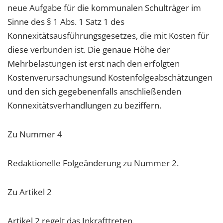
neue Aufgabe für die kommunalen Schulträger im
Sinne des § 1 Abs. 1 Satz 1 des
Konnexitätsausführungsgesetzes, die mit Kosten für
diese verbunden ist. Die genaue Höhe der
Mehrbelastungen ist erst nach den erfolgten
Kostenverursachungsund Kostenfolgeabschätzungen
und den sich gegebenenfalls anschließenden
Konnexitätsverhandlungen zu beziffern.
Zu Nummer 4
Redaktionelle Folgeänderung zu Nummer 2.
Zu Artikel 2
Artikel 2 regelt das Inkrafttreten.