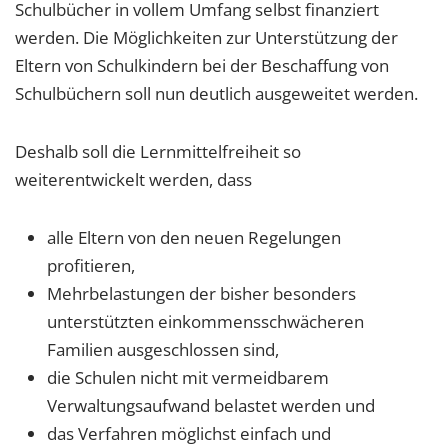
Schulbücher in vollem Umfang selbst finanziert
werden. Die Möglichkeiten zur Unterstützung der
Eltern von Schulkindern bei der Beschaffung von
Schulbüchern soll nun deutlich ausgeweitet werden.
Deshalb soll die Lernmittelfreiheit so
weiterentwickelt werden, dass
alle Eltern von den neuen Regelungen
profitieren,
Mehrbelastungen der bisher besonders
unterstützten einkommensschwächeren
Familien ausgeschlossen sind,
die Schulen nicht mit vermeidbarem
Verwaltungsaufwand belastet werden und
das Verfahren möglichst einfach und