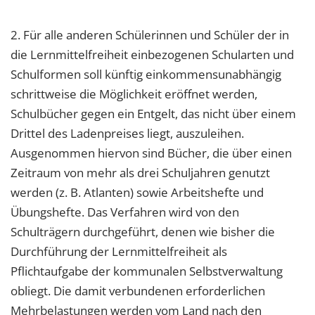
2. Für alle anderen Schülerinnen und Schüler der in
die Lernmittelfreiheit einbezogenen Schularten und
Schulformen soll künftig einkommensunabhängig
schrittweise die Möglichkeit eröffnet werden,
Schulbücher gegen ein Entgelt, das nicht über einem
Drittel des Ladenpreises liegt, auszuleihen.
Ausgenommen hiervon sind Bücher, die über einen
Zeitraum von mehr als drei Schuljahren genutzt
werden (z. B. Atlanten) sowie Arbeitshefte und
Übungshefte. Das Verfahren wird von den
Schulträgern durchgeführt, denen wie bisher die
Durchführung der Lernmittelfreiheit als
Pflichtaufgabe der kommunalen Selbstverwaltung
obliegt. Die damit verbundenen erforderlichen
Mehrbelastungen werden vom Land nach den