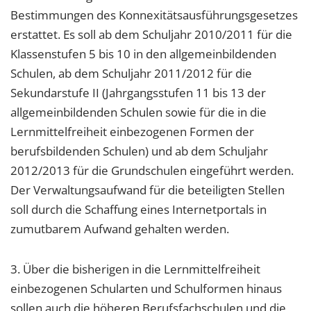
Bestimmungen des Konnexitätsausführungsgesetzes
erstattet. Es soll ab dem Schuljahr 2010/2011 für die
Klassenstufen 5 bis 10 in den allgemeinbildenden
Schulen, ab dem Schuljahr 2011/2012 für die
Sekundarstufe II (Jahrgangsstufen 11 bis 13 der
allgemeinbildenden Schulen sowie für die in die
Lernmittelfreiheit einbezogenen Formen der
berufsbildenden Schulen) und ab dem Schuljahr
2012/2013 für die Grundschulen eingeführt werden.
Der Verwaltungsaufwand für die beteiligten Stellen
soll durch die Schaffung eines Internetportals in
zumutbarem Aufwand gehalten werden.
3. Über die bisherigen in die Lernmittelfreiheit
einbezogenen Schularten und Schulformen hinaus
sollen auch die höheren Berufsfachschulen und die