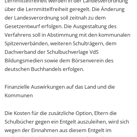
Lernmittelfreiheit werden in der Landesverordnung
über die Lernmittelfreiheit geregelt. Die Änderung
der Landesverordnung soll zeitnah zu dem
Gesetzentwurf erfolgen. Die Ausgestaltung des
Verfahrens soll in Abstimmung mit den kommunalen
Spitzenverbänden, weiteren Schulträgern, dem
Dachverband der Schulbuchverlage VdS
Bildungsmedien sowie dem Börsenverein des
deutschen Buchhandels erfolgen.
Finanzielle Auswirkungen auf das Land und die
Kommunen
Die Kosten für die zusätzliche Option, Eltern die
Schulbücher gegen ein Entgelt auszuleihen, wird sich
wegen der Einnahmen aus diesem Entgelt im