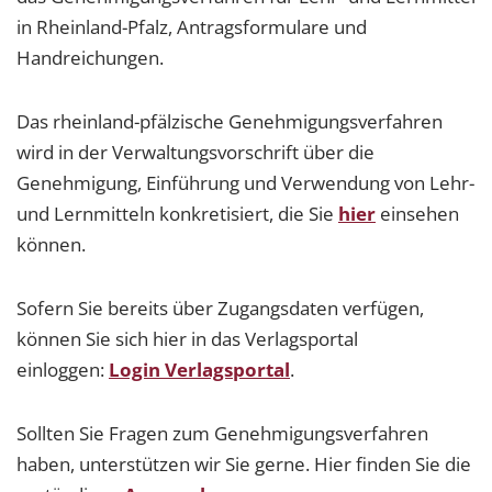
in Rheinland-Pfalz, Antragsformulare und
Handreichungen.
Das rheinland-pfälzische Genehmigungsverfahren
wird in der Verwaltungsvorschrift über die
Genehmigung, Einführung und Verwendung von Lehr-
und Lernmitteln konkretisiert, die Sie
hier
einsehen
können.
Sofern Sie bereits über Zugangsdaten verfügen,
können Sie sich hier in das Verlagsportal
einloggen:
Login Verlagsportal
.
Sollten Sie Fragen zum Genehmigungsverfahren
haben, unterstützen wir Sie gerne. Hier finden Sie die