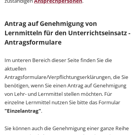
zuständigen
Ansprechpersonen
.
Antrag auf Genehmigung von
Lernmitteln für den Unterrichtseinsatz -
Antragsformulare
Im unteren Bereich dieser Seite finden Sie die
aktuellen
Antragsformulare/Verpflichtungserklärungen, die Sie
benötigen, wenn Sie einen Antrag auf Genehmigung
von Lehr- und Lernmittel stellen möchten. Für
einzelne Lernmittel nutzen Sie bitte das Formular
"Einzelantrag"
.
Sie können auch die Genehmigung einer ganze Reihe