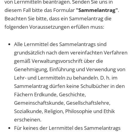
von Lernmitteln beantragen. Senden Sie uns in
diesem Fall bitte das Formular
"Sammelantrag"
.
Beachten Sie bitte, dass ein Sammelantrag die
folgenden Voraussetzungen erfüllen muss:
Alle Lernmittel des Sammelantrags sind
grundsätzlich nach dem vereinfachten Verfahren
gemäß Verwaltungsvorschrift über die
Genehmigung, Einführung und Verwendung von
Lehr- und Lernmitteln zu behandeln. D. h. im
Sammelantrag dürfen keine Schulbücher in den
Fächern Erdkunde, Geschichte,
Gemeinschaftskunde, Gesellschaftslehre,
Sozialkunde, Religion, Philosophie und Ethik
erscheinen.
Für keines der Lernmittel des Sammelantrags