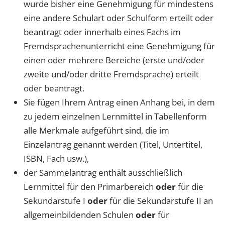
wurde bisher eine Genehmigung für mindestens
eine andere Schulart oder Schulform erteilt oder
beantragt oder innerhalb eines Fachs im
Fremdsprachenunterricht eine Genehmigung für
einen oder mehrere Bereiche (erste und/oder
zweite und/oder dritte Fremdsprache) erteilt
oder beantragt.
Sie fügen Ihrem Antrag einen Anhang bei, in dem
zu jedem einzelnen Lernmittel in Tabellenform
alle Merkmale aufgeführt sind, die im
Einzelantrag genannt werden (Titel, Untertitel,
ISBN, Fach usw.),
der Sammelantrag enthält ausschließlich
Lernmittel für den Primarbereich
oder
für die
Sekundarstufe I
oder
für die Sekundarstufe II an
allgemeinbildenden Schulen
oder
für