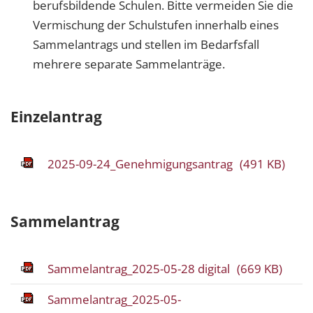
berufsbildende Schulen. Bitte vermeiden Sie die
Vermischung der Schulstufen innerhalb eines
Sammelantrags und stellen im Bedarfsfall
mehrere separate Sammelanträge.
Einzelantrag
2025-09-24_Genehmigungsantrag
(491 KB)
Sammelantrag
Sammelantrag_2025-05-28 digital
(669 KB)
Sammelantrag_2025-05-