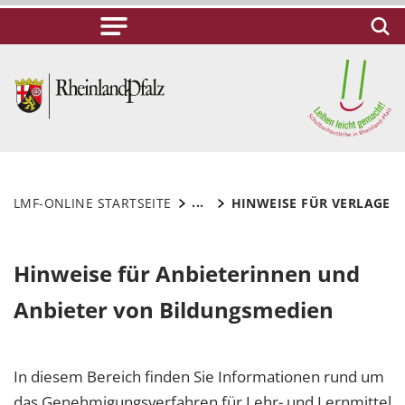
...
LMF-ONLINE STARTSEITE
HINWEISE FÜR VERLAGE
Hinweise für Anbieterinnen und
Anbieter von Bildungsmedien
In diesem Bereich finden Sie Informationen rund um
das Genehmigungsverfahren für Lehr- und Lernmittel