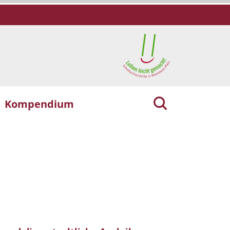
Kompendium