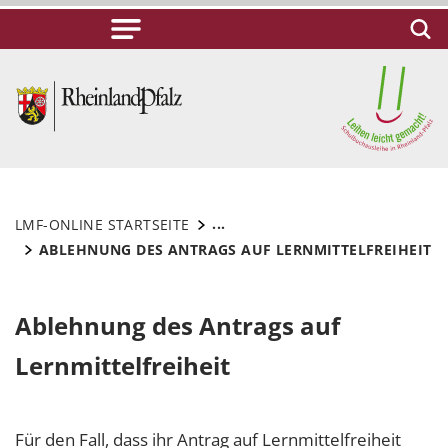
...
LMF-ONLINE STARTSEITE
ABLEHNUNG DES ANTRAGS AUF LERNMITTELFREIHEIT
Ablehnung des Antrags auf
Lernmittelfreiheit
Für den Fall, dass ihr Antrag auf Lernmittelfreiheit