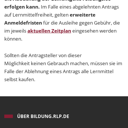
erfolgen kann.
Im Falle eines abgelehnten Antrags
auf Lernmittelfreiheit, gelten
erweiterte
Anmeldefristen
für die Ausleihe gegen Gebühr, die
im jeweils
aktuellen Zeitplan
eingesehen werden
können.
Sollten die Antragsteller von dieser
Möglichkeit keinen Gebrauch machen, müssen sie im
Falle der Ablehnung eines Antrags alle Lernmittel
selbst kaufen.
ÜBER BILDUNG.RLP.DE