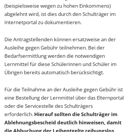
(beispielsweise wegen zu hohen Einkommens)
abgelehnt wird, ist dies durch den Schulträger im
Internetportal zu dokumentieren.
Die Antragstellenden können ersatzweise an der
Ausleihe gegen Gebühr teilnehmen. Bei der
Bedarfsermittlung werden die notwendigen
Lernmittel für diese Schülerinnen und Schüler im
Übrigen bereits automatisch berücksichtigt.
Für die Teilnahme an der Ausleihe gegen Gebühr ist
eine Bestellung der Lernmittel über das Elternportal
oder die Servicestelle des Schulträgers
erforderlich.
Hierauf sollten die Schulträger im
Ablehnungsbescheid deutlich hinweisen, damit
die Abbuchung der Leihentgelte reibungslos