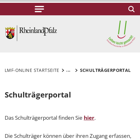
...
LMF-ONLINE STARTSEITE
SCHULTRÄGERPORTAL
Schulträgerportal
Das Schulträgerportal finden Sie
hier
.
Die Schulträger können über ihren Zugang erfassen,