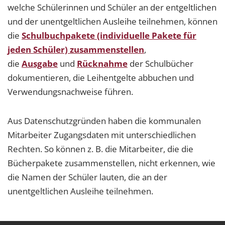
welche Schülerinnen und Schüler an der entgeltlichen
und der unentgeltlichen Ausleihe teilnehmen, können
die
Schulbuchpakete (individuelle Pakete für
jeden Schüler) zusammenstellen
,
die
Ausgabe
und
Rücknahme
der Schulbücher
dokumentieren, die Leihentgelte abbuchen und
Verwendungsnachweise führen.
Aus Datenschutzgründen haben die kommunalen
Mitarbeiter Zugangsdaten mit unterschiedlichen
Rechten. So können z. B. die Mitarbeiter, die die
Bücherpakete zusammenstellen, nicht erkennen, wie
die Namen der Schüler lauten, die an der
unentgeltlichen Ausleihe teilnehmen.