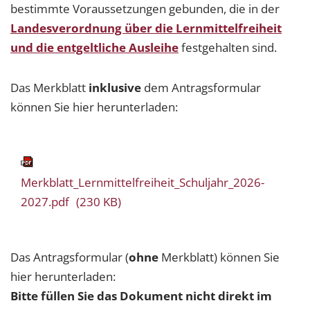
bestimmte Voraussetzungen gebunden, die in der
Landesverordnung über die Lernmittelfreiheit
und die entgeltliche Ausleihe
festgehalten sind.
Das Merkblatt
inklusive
dem Antragsformular
können Sie hier herunterladen:
Merkblatt_Lernmittelfreiheit_Schuljahr_2026-
2027.pdf
(230 KB)
Das Antragsformular (
ohne
Merkblatt) können Sie
hier herunterladen:
Bitte füllen Sie das Dokument nicht direkt im