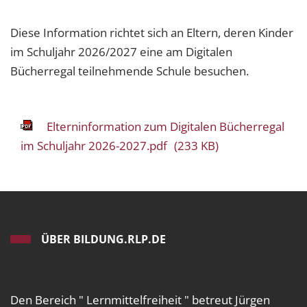
Diese Information richtet sich an Eltern, deren Kinder
im Schuljahr 2026/2027 eine am Digitalen
Bücherregal teilnehmende Schule besuchen.
Elterninformation zum Digitalen Bücherregal
im Schuljahr 2026-2027.pdf
(233 KB)
ÜBER BILDUNG.RLP.DE
Den Bereich " Lernmittelfreiheit " betreut Jürgen