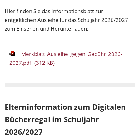
Hier finden Sie das Informationsblatt zur
entgeltlichen Ausleihe für das Schuljahr 2026/2027
zum Einsehen und Herunterladen:
Merkblatt_Ausleihe_gegen_Gebühr_2026-
2027.pdf
(312 KB)
Elterninformation zum Digitalen
Bücherregal im Schuljahr
2026/2027