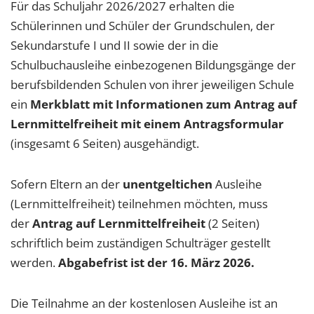
Für das Schuljahr 2026/2027 erhalten die
Schülerinnen und Schüler der Grundschulen, der
Sekundarstufe I und II sowie der in die
Schulbuchausleihe einbezogenen Bildungsgänge der
berufsbildenden Schulen von ihrer jeweiligen Schule
ein
Merkblatt mit Informationen zum Antrag auf
Lernmittelfreiheit
mit einem Antragsformular
(insgesamt 6 Seiten) ausgehändigt.
Sofern Eltern an der
unentgeltichen
Ausleihe
(Lernmittelfreiheit) teilnehmen möchten, muss
der
Antrag auf Lernmittelfreiheit
(2 Seiten)
schriftlich beim zuständigen Schulträger gestellt
werden.
Abgabefrist ist der 16. März 2026.
Die Teilnahme an der kostenlosen Ausleihe ist an