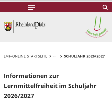
...
LMF-ONLINE STARTSEITE
SCHULJAHR 2026/2027
Informationen zur
Lernmittelfreiheit im Schuljahr
2026/2027