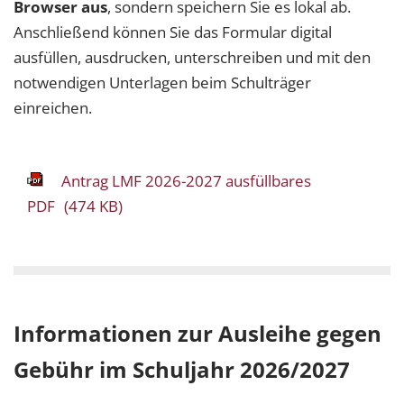
Browser aus
, sondern speichern Sie es lokal ab.
Anschließend können Sie das Formular digital
ausfüllen, ausdrucken, unterschreiben und mit den
notwendigen Unterlagen beim Schulträger
einreichen.
Antrag LMF 2026-2027 ausfüllbares
PDF
(474 KB)
Informationen zur Ausleihe gegen
Gebühr im Schuljahr 2026/2027